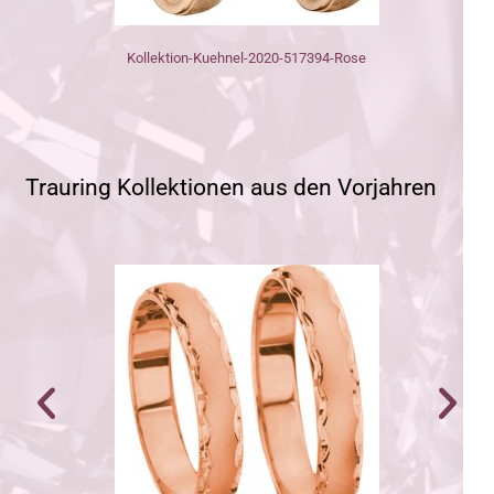
-Rose
Kollektion-Kuehnel-2020-517394-Weissgold
Trauring Kollektionen aus den Vorjahren