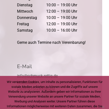
Dienstag
10:00 – 19:00 Uhr
Mittwoch
12:00 – 19:00 Uhr
Donnerstag
10:00 – 19:00 Uhr
Freitag
12:00 – 19:00 Uhr
Samstag
10:00 – 16:00 Uhr
Gerne auch Termine nach Vereinbarung!
E-Mail
info@schmuck-rettig.de
Impressum
Wir verwenden Cookies, um Inhalte zu personalisieren, Funktionen für
soziale Medien anbieten zu können und die Zugriffe auf unsere
Datenschutzerklärung
Website zu analysieren. Außerdem geben wir Informationen zu Ihrer
Verwendung unserer Website an unsere Partner für soziale Medien,
Werbung und Analysen weiter. Unsere Partner führen diese
Informationen möglicherweise mit weiteren Daten zusammen, die Sie