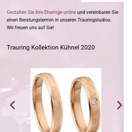
Gestalten Sie Ihre Eheringe online
und vereinbaren Sie
einen Beratungstermin in unseren Trauringstudios.
Wir freuen uns auf Sie!
Trauring Kollektion Kühnel 2020