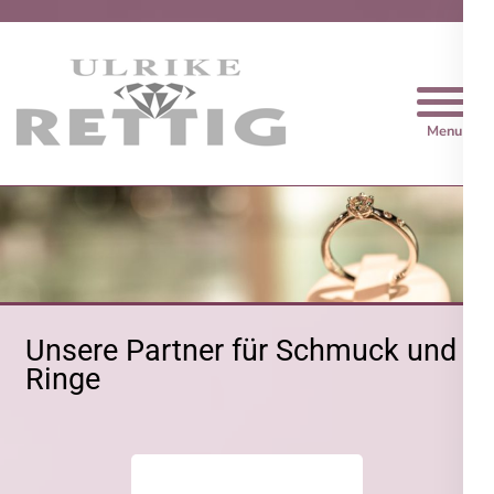
Trauringe Rettig
Unsere Partner für Schmuck und
Ringe