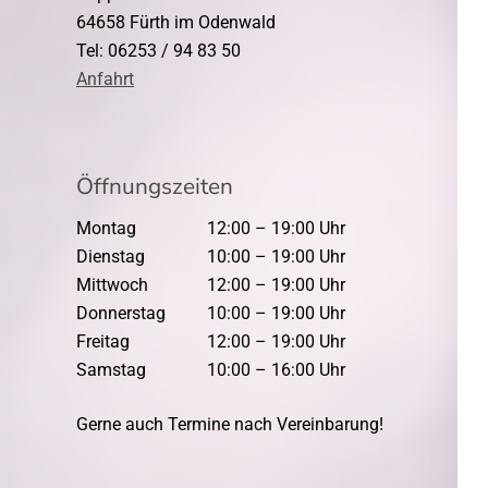
64658 Fürth im Odenwald
Tel: 06253 / 94 83 50
Anfahrt
Öffnungszeiten
Montag
12:00 – 19:00 Uhr
Dienstag
10:00 – 19:00 Uhr
Mittwoch
12:00 – 19:00 Uhr
Donnerstag
10:00 – 19:00 Uhr
Freitag
12:00 – 19:00 Uhr
Samstag
10:00 – 16:00 Uhr
Gerne auch Termine nach Vereinbarung!