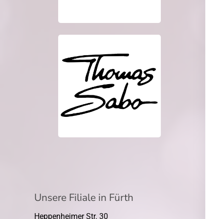
Unsere Filiale in Fürth
Heppenheimer Str. 30