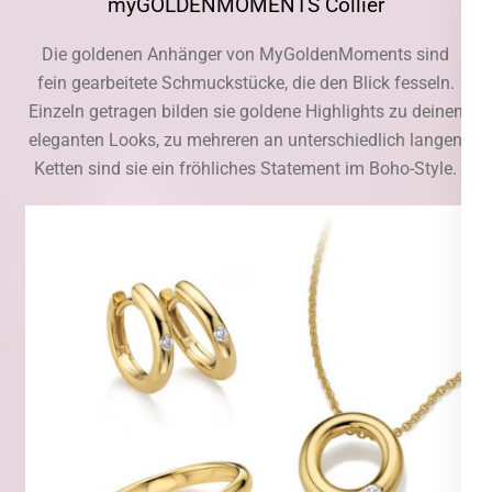
myGOLDENMOMENTS Collier
Die goldenen Anhänger von MyGoldenMoments sind
fein gearbeitete Schmuckstücke, die den Blick fesseln.
Einzeln getragen bilden sie goldene Highlights zu deinen
eleganten Looks, zu mehreren an unterschiedlich langen
Ketten sind sie ein fröhliches Statement im Boho-Style.