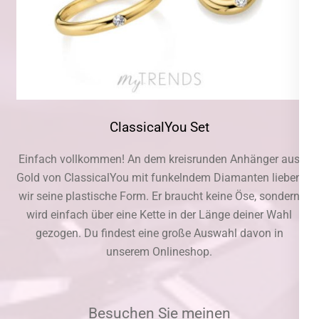
ClassicalYou Set
Einfach vollkommen! An dem kreisrunden Anhänger aus
Gold von ClassicalYou mit funkelndem Diamanten lieben
wir seine plastische Form. Er braucht keine Öse, sondern
wird einfach über eine Kette in der Länge deiner Wahl
gezogen. Du findest eine große Auswahl davon in
unserem Onlineshop.
Besuchen Sie meinen