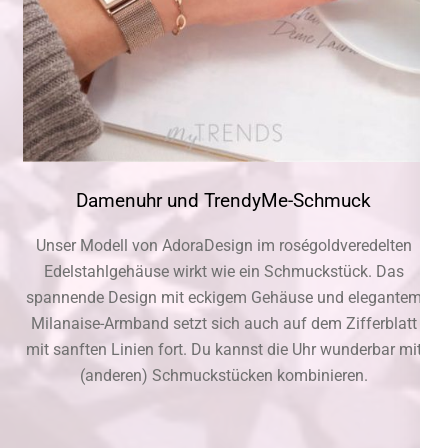
Damenuhr und TrendyMe-Schmuck
Unser Modell von AdoraDesign im roségoldveredelten
Edelstahlgehäuse wirkt wie ein Schmuckstück. Das
spannende Design mit eckigem Gehäuse und elegantem
Milanaise-Armband setzt sich auch auf dem Zifferblatt
mit sanften Linien fort. Du kannst die Uhr wunderbar mit
(anderen) Schmuckstücken kombinieren.