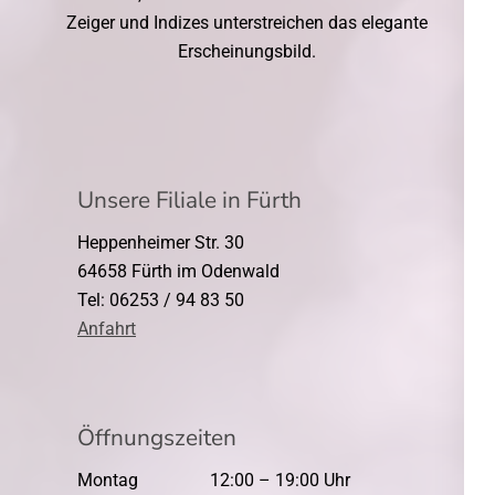
Zeiger und Indizes unterstreichen das elegante
Erscheinungsbild.
Unsere Filiale in Fürth
Heppenheimer Str. 30
64658 Fürth im Odenwald
Tel: 06253 / 94 83 50
Anfahrt
Öffnungszeiten
Montag
12:00 – 19:00 Uhr