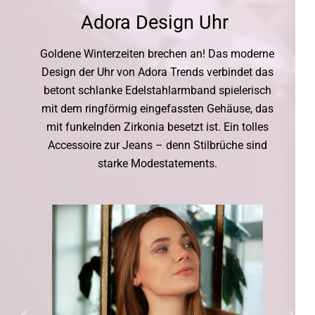
Adora Design Uhr
Goldene Winterzeiten brechen an! Das moderne
Design der Uhr von Adora Trends verbindet das
betont schlanke Edelstahlarmband spielerisch
mit dem ringförmig eingefassten Gehäuse, das
mit funkelnden Zirkonia besetzt ist. Ein tolles
Accessoire zur Jeans – denn Stilbrüche sind
starke Modestatements.