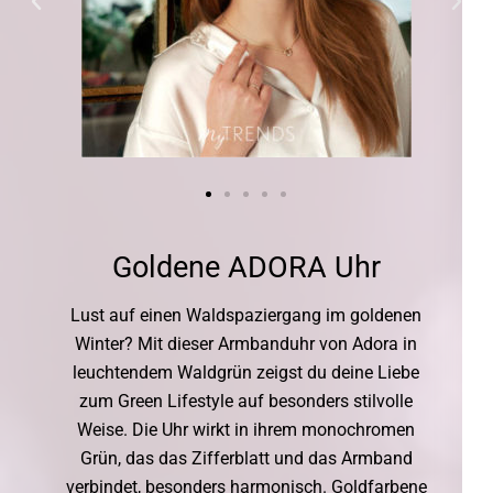
Goldene ADORA Uhr
Lust auf einen Waldspaziergang im goldenen
Winter? Mit dieser Armbanduhr von Adora in
leuchtendem Waldgrün zeigst du deine Liebe
zum Green Lifestyle auf besonders stilvolle
Weise. Die Uhr wirkt in ihrem monochromen
Grün, das das Zifferblatt und das Armband
verbindet, besonders harmonisch. Goldfarbene