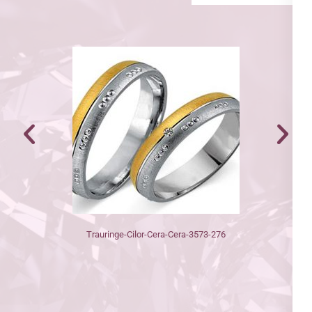
Trauringe-Cilor-Cera-Cera-3573-276