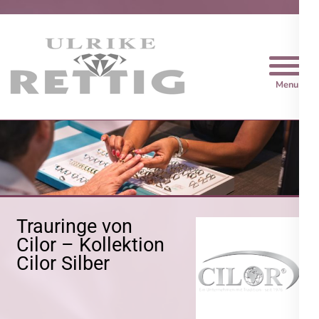
Trauringe Rettig
Trauringe von
Cilor – Kollektion
Cilor Silber