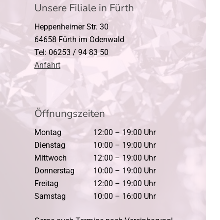
Unsere Filiale in Fürth
Heppenheimer Str. 30
64658 Fürth im Odenwald
Tel: 06253 / 94 83 50
Anfahrt
Öffnungszeiten
Montag
12:00 – 19:00 Uhr
Dienstag
10:00 – 19:00 Uhr
Mittwoch
12:00 – 19:00 Uhr
Donnerstag
10:00 – 19:00 Uhr
Freitag
12:00 – 19:00 Uhr
Samstag
10:00 – 16:00 Uhr