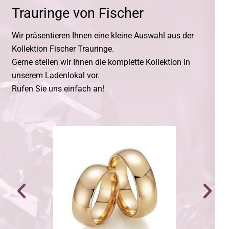
Trauringe von Fischer
Wir präsentieren Ihnen eine kleine Auswahl aus der
Kollektion Fischer Trauringe.
Gerne stellen wir Ihnen die komplette Kollektion in
unserem Ladenlokal vor.
Rufen Sie uns einfach an!