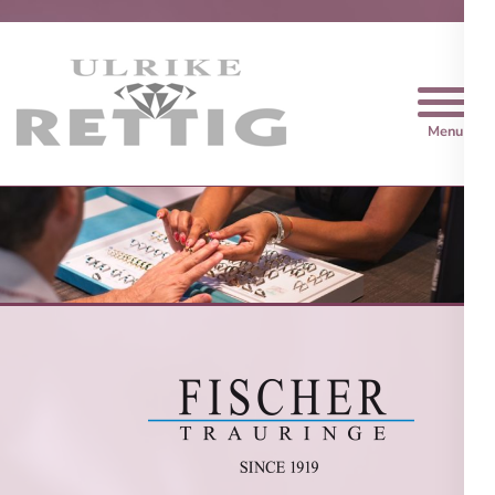
Trauringe Rettig