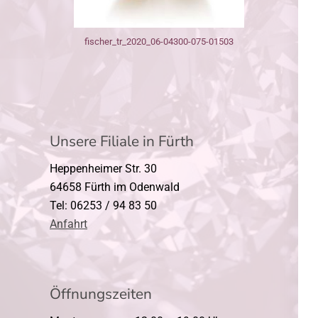
fischer_tr_2020_06-04300-075-01503
Unsere Filiale in Fürth
Heppenheimer Str. 30
64658 Fürth im Odenwald
Tel: 06253 / 94 83 50
Anfahrt
Öffnungszeiten