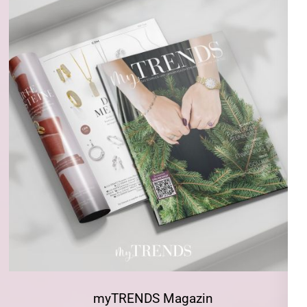
myTRENDS Magazin