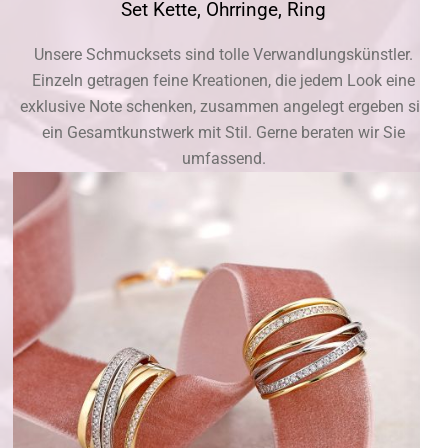
Set Kette, Ohrringe, Ring
Unsere Schmucksets sind tolle Verwandlungskünstler.
Einzeln getragen feine Kreationen, die jedem Look eine
exklusive Note schenken, zusammen angelegt ergeben sie
ein Gesamtkunstwerk mit Stil. Gerne beraten wir Sie
umfassend.