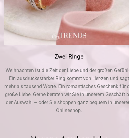
Zwei Ringe
Weihnachten ist die Zeit der Liebe und der großen Gefühle.
Ein ausdrucksstarker Ring kommt von Her-zen und sagt
mehr als tausend Worte. Ein romantisches Geschenk für die
große Liebe. Gerne beraten wir Sie in unserem Geschäft bei
der Auswahl – oder Sie shoppen ganz bequem in unserem
Onlineshop.