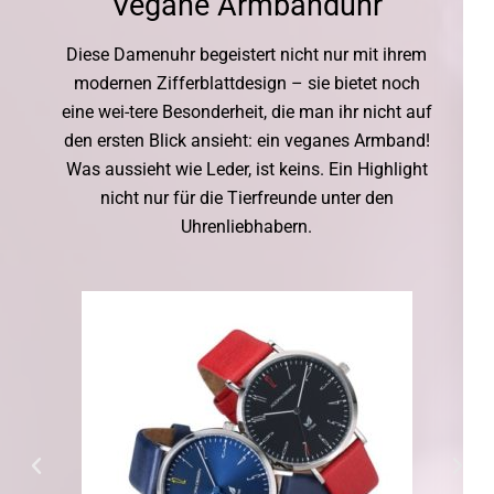
Vegane Armbanduhr
Diese Damenuhr begeistert nicht nur mit ihrem
modernen Zifferblattdesign – sie bietet noch
eine wei-tere Besonderheit, die man ihr nicht auf
den ersten Blick ansieht: ein veganes Armband!
Was aussieht wie Leder, ist keins. Ein Highlight
nicht nur für die Tierfreunde unter den
Uhrenliebhabern.