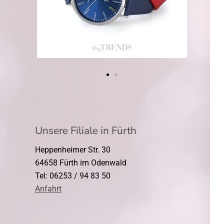
Unsere Filiale in Fürth
Heppenheimer Str. 30
64658 Fürth im Odenwald
Tel: 06253 / 94 83 50
Anfahrt