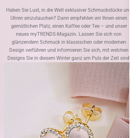
Haben Sie Lust, in die Welt exklusiver Schmuckstücke und
Uhren einzutauchen? Dann empfehlen wir Ihnen einen
gemütlichen Platz, einen Kaffee oder Tee – und unser
neues myTRENDS-Magazin. Lassen Sie sich von
glänzendem Schmuck in klassischen oder modernen
Design verführen und informieren Sie sich, mit welchen
Designs Sie in diesem Winter ganz am Puls der Zeit sind.