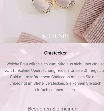
Ohrstecker
Welche Frau würde sich zum Nikolaus nicht über eine so
zart funkelnde Überraschung freuen? Unsere Ohrringe aus
Gold mit rosafarbenem Chalcedon müssen Sie nicht
unbedingt im Stiefel verstecken, Sie können Sie auch
einfach so überreichen.
Besuchen Sie meinen