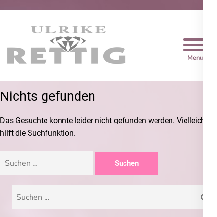
Trauringe Rettig
Nichts gefunden
Das Gesuchte konnte leider nicht gefunden werden. Vielleicht
hilft die Suchfunktion.