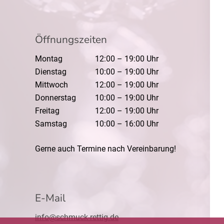
Öffnungszeiten
Montag
12:00 – 19:00 Uhr
Dienstag
10:00 – 19:00 Uhr
Mittwoch
12:00 – 19:00 Uhr
Donnerstag
10:00 – 19:00 Uhr
Freitag
12:00 – 19:00 Uhr
Samstag
10:00 – 16:00 Uhr
Gerne auch Termine nach Vereinbarung!
E-Mail
info@schmuck-rettig.de