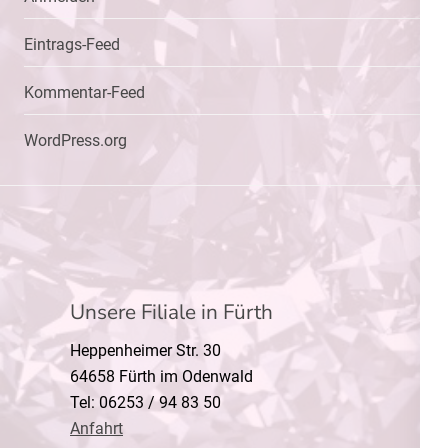
Eintrags-Feed
Kommentar-Feed
WordPress.org
Unsere Filiale in Fürth
Heppenheimer Str. 30
64658 Fürth im Odenwald
Tel: 06253 / 94 83 50
Anfahrt