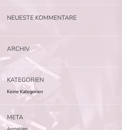
NEUESTE KOMMENTARE
ARCHIV
KATEGORIEN
Keine Kategorien
META
Anmelden